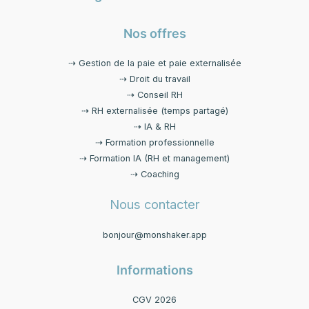
Nos offres
⇢ Gestion de la paie et paie externalisée
⇢ Droit du travail
⇢ Conseil RH
⇢ RH externalisée (temps partagé)
⇢ IA & RH
⇢ Formation professionnelle
⇢ Formation IA (RH et management)
⇢ Coaching
Nous contacter
bonjour@monshaker.app
Informations
CGV 2026