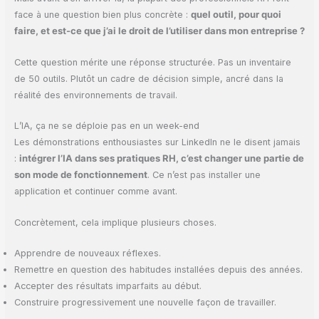
face à une question bien plus concrète :
quel outil, pour quoi
faire, et est-ce que j’ai le droit de l’utiliser dans mon entreprise ?
Cette question mérite une réponse structurée. Pas un inventaire
de 50 outils. Plutôt un cadre de décision simple, ancré dans la
réalité des environnements de travail.
L’IA, ça ne se déploie pas en un week-end
Les démonstrations enthousiastes sur LinkedIn ne le disent jamais
:
intégrer l’IA dans ses pratiques RH, c’est changer une partie de
son mode de fonctionnement
. Ce n’est pas installer une
application et continuer comme avant.
Concrètement, cela implique plusieurs choses.
Apprendre de nouveaux réflexes.
Remettre en question des habitudes installées depuis des années.
Accepter des résultats imparfaits au début.
Construire progressivement une nouvelle façon de travailler.