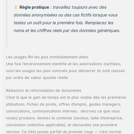
Règle pratique
: travaillez toujours avec des
données anonymisées ou des cas fictifs lorsque vous
testez un outil pour la première fois. Remplacez les
noms et les chiffres réels par des données génériques.
Les usages RH les plus immédiatement utiles
Une fois l’environnement identifié et les autorisations clarifiées,
voici les usages les plus concrets pour démarrer. Ils sont classés
par ordre de valeur ajoutée réelle.
Rédaction et reformulation de documents
C’est là que le gain de temps est le plus visible dès les premières
utilisations. Fiches de poste, offres d’emploi, guides managers,
convocations, communications internes : décrivez ce que vous
voulez produire, donnez le contexte (secteur, taille d’entreprise,
convention collective applicable), et demandez une première
version. Ce n’est jamais parfait du premier coup — c’est normal.