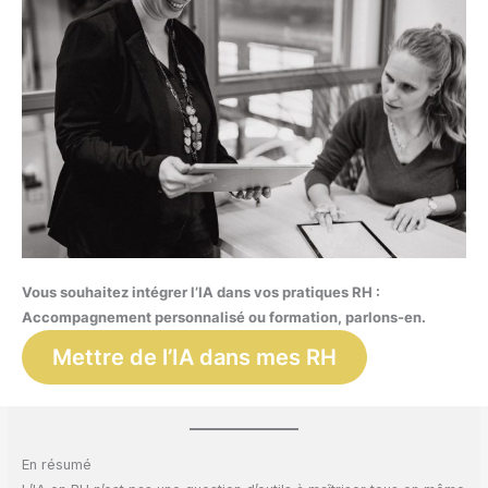
Vous souhaitez intégrer l’IA dans vos pratiques RH :
Accompagnement personnalisé ou formation, parlons-en.
Mettre de l’IA dans mes RH
En résumé