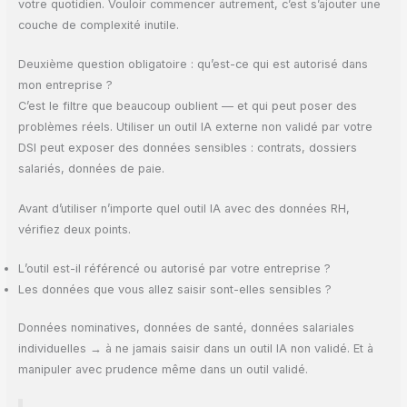
votre quotidien. Vouloir commencer autrement, c’est s’ajouter une
couche de complexité inutile.
Deuxième question obligatoire : qu’est-ce qui est autorisé dans
mon entreprise ?
C’est le filtre que beaucoup oublient — et qui peut poser des
problèmes réels. Utiliser un outil IA externe non validé par votre
DSI peut exposer des données sensibles : contrats, dossiers
salariés, données de paie.
Avant d’utiliser n’importe quel outil IA avec des données RH,
vérifiez deux points.
L’outil est-il référencé ou autorisé par votre entreprise ?
Les données que vous allez saisir sont-elles sensibles ?
Données nominatives, données de santé, données salariales
individuelles → à ne jamais saisir dans un outil IA non validé. Et à
manipuler avec prudence même dans un outil validé.