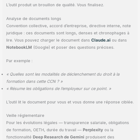
L’outil produit un brouillon de qualité. Vous finalisez.
Analyse de documents longs
Convention collective, accord d’entreprise, directive interne, note
juridique : ces documents sont longs, denses et chronophages à
lire. Vous pouvez charger le document dans
Claude.ai
ou dans
NotebookLM
(Google) et poser des questions précises.
Par exemple :
« Quelles sont les modalités de déclenchement du droit à la
formation dans cette CCN ? »
« Résume les obligations de l’employeur sur ce point. »
L’outil lit le document pour vous et vous donne une réponse ciblée.
Veille réglementaire
Pour les évolutions légales — transparence salariale, obligations
de formation, OETH, durée du travail —
Perplexity
ou la
fonctionnalité
Deep Research de Gemini
produisent des