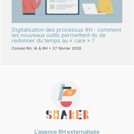
Digitalisation des processus RH : comment
les nouveaux outils permettent-ils de
redonner du temps au « care » ?
Conseil RH
,
IA & RH
•
27 février 2026
L’agence RH externalisée