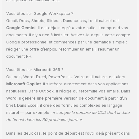
Vous êtes sur Google Workspace ?
Gmail, Docs, Sheets, Slides… Dans ce cas, l’outil naturel est
Google Gemini
. Il est déjà intégré à votre suite. Il comprend vos
documents. Il n’y a rien à installer. Activez-le depuis votre compte
Google professionnel et commencez par une demande simple :
rédiger une offre d’emploi, reformuler un email, résumer un
document RH.
Vous êtes sur Microsoft 365 ?
Outlook, Word, Excel, PowerPoint… Votre outil naturel est alors
Microsoft Copilot
. Il s’intègre directement dans vos applications
habituelles. Dans Outlook, il rédige ou reformule vos emails. Dans
Word, il génère une première version de document à partir d’un
brief. Dans Excel, il crée des formules complexes en langage
naturel — par exemple :
« compte le nombre de CDD dont la date
de fin est dans les 30 prochains jours »
.
Dans les deux cas, le point de départ est l’outil déjà présent dans