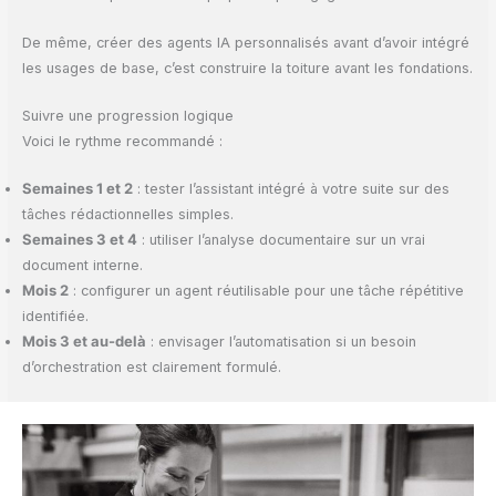
De même, créer des agents IA personnalisés avant d’avoir intégré
les usages de base, c’est construire la toiture avant les fondations.
Suivre une progression logique
Voici le rythme recommandé :
Semaines 1 et 2
: tester l’assistant intégré à votre suite sur des
tâches rédactionnelles simples.
Semaines 3 et 4
: utiliser l’analyse documentaire sur un vrai
document interne.
Mois 2
: configurer un agent réutilisable pour une tâche répétitive
identifiée.
Mois 3 et au-delà
: envisager l’automatisation si un besoin
d’orchestration est clairement formulé.