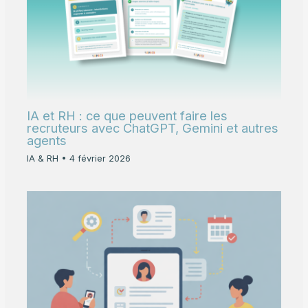
IA et RH : ce que peuvent faire les
recruteurs avec ChatGPT, Gemini et autres
agents
IA & RH
•
4 février 2026