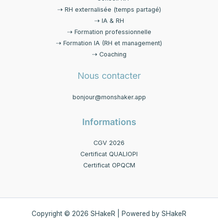
⇢ RH externalisée (temps partagé)
⇢ IA & RH
⇢ Formation professionnelle
⇢ Formation IA (RH et management)
⇢ Coaching
Nous contacter
bonjour@monshaker.app
Informations
CGV 2026
Certificat QUALIOPI
Certificat OPQCM
Copyright © 2026 SHakeR | Powered by SHakeR