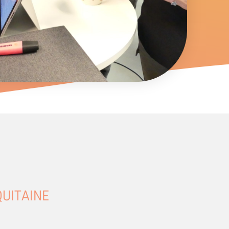
UITAINE