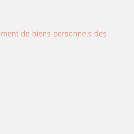
gement de biens personnels des